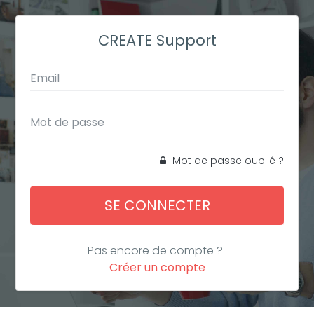
CREATE Support
Mot de passe oublié ?
SE CONNECTER
Pas encore de compte ?
Créer un compte